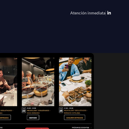
Atención inmediata