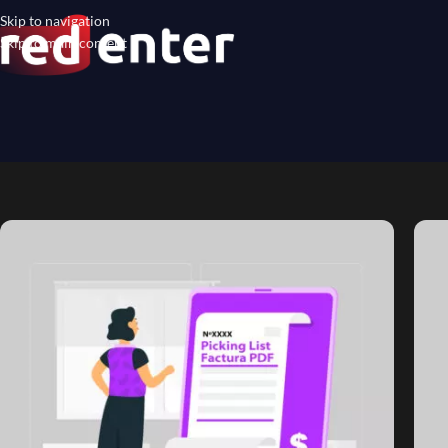
Skip to navigation
Skip to main content