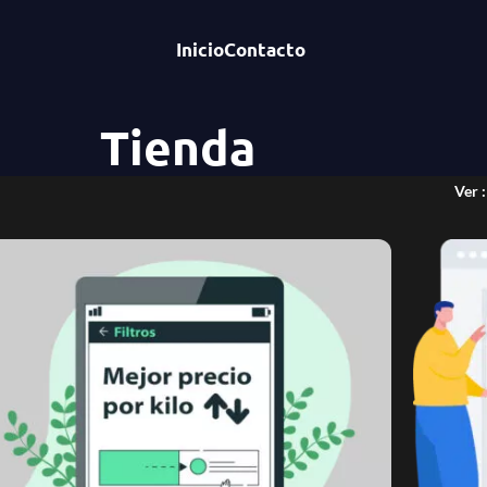
Inicio
Contacto
Tienda
Ver