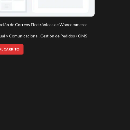
zación de Correos Electrónicos de Woocommerce
ual y Comunicacional
,
Gestión de Pedidos / OMS
AL CARRITO