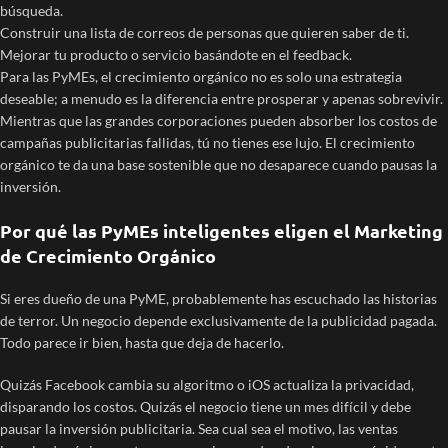
búsqueda.
Construir una lista de correos de personas que quieren saber de ti.
Mejorar tu producto o servicio basándote en el feedback.
Para las PyMEs, el crecimiento orgánico no es solo una estrategia
deseable; a menudo es la diferencia entre prosperar y apenas sobrevivir.
Mientras que las grandes corporaciones pueden absorber los costos de
campañas publicitarias fallidas, tú no tienes ese lujo. El crecimiento
orgánico te da una base sostenible que no desaparece cuando pausas la
inversión.
Por qué las PyMEs inteligentes eligen el Marketing
de Crecimiento Orgánico
Si eres dueño de una PyME, probablemente has escuchado las historias
de terror. Un negocio depende exclusivamente de la publicidad pagada.
Todo parece ir bien, hasta que deja de hacerlo.
Quizás Facebook cambia su algoritmo o iOS actualiza la privacidad,
disparando los costos. Quizás el negocio tiene un mes difícil y debe
pausar la inversión publicitaria. Sea cual sea el motivo, las ventas