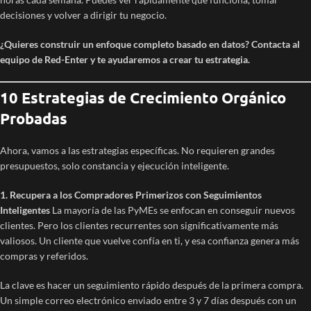
decisiones y volver a dirigir tu negocio.
¿Quieres construir un enfoque completo basado en datos? Contacta al
equipo de Red-Enter y te ayudaremos a crear tu estrategia.
10 Estrategias de Crecimiento Orgánico
Probadas
Ahora, vamos a las estrategias específicas. No requieren grandes
presupuestos, solo constancia y ejecución inteligente.
1. Recupera a los Compradores Primerizos con Seguimientos
Inteligentes
La mayoría de las PyMEs se enfocan en conseguir nuevos
clientes. Pero los clientes recurrentes son significativamente más
valiosos. Un cliente que vuelve confía en ti, y esa confianza genera más
compras y referidos.
La clave es hacer un seguimiento rápido después de la primera compra.
Un simple correo electrónico enviado entre 3 y 7 días después con un