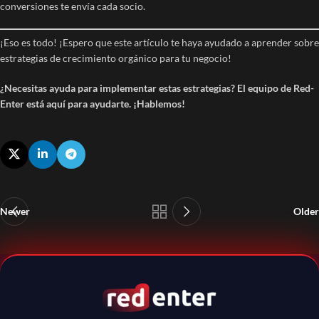
conversiones te envía cada socio.
¡Eso es todo! ¡Espero que este artículo te haya ayudado a aprender sobre
estrategias de crecimiento orgánico para tu negocio!
¿Necesitas ayuda para implementar estas estrategias? El equipo de Red-
Enter está aquí para ayudarte. ¡Hablemos!
Newer
Older