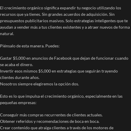
El crecimiento orgánico significa expandir tu negocio utilizando los
recursos que ya tienes. Sin grandes acuerdos de adquisición. Sin
presupuestos publicitarios masivos. Solo estrategias inteligentes que te
ayudan a vender más a tus clientes existentes y a atraer nuevos de forma
natural.
Piénsalo de esta manera. Puedes:
Gastar $5,000 en anuncios de Facebook que dejan de funcionar cuando
se acaba el dinero.
Invertir esos mismos $5,000 en estrategias que seguirán trayendo
clientes durante años.
Nosotros siempre elegiremos la opción dos.
Esto es lo que impulsa el crecimiento orgánico, especialmente en las
pequeñas empresas:
Conseguir más compras recurrentes de clientes actuales.
Obtener referidos y recomendaciones de boca en boca.
Crear contenido que atraiga clientes a través de los motores de