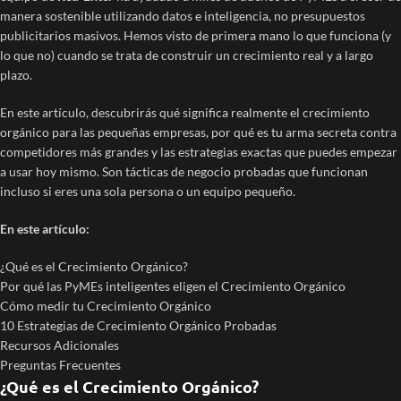
manera sostenible utilizando datos e inteligencia, no presupuestos
publicitarios masivos. Hemos visto de primera mano lo que funciona (y
lo que no) cuando se trata de construir un crecimiento real y a largo
plazo.
En este artículo, descubrirás qué significa realmente el crecimiento
orgánico para las pequeñas empresas, por qué es tu arma secreta contra
competidores más grandes y las estrategias exactas que puedes empezar
a usar hoy mismo. Son tácticas de negocio probadas que funcionan
incluso si eres una sola persona o un equipo pequeño.
En este artículo:
¿Qué es el Crecimiento Orgánico?
Por qué las PyMEs inteligentes eligen el Crecimiento Orgánico
Cómo medir tu Crecimiento Orgánico
10 Estrategias de Crecimiento Orgánico Probadas
Recursos Adicionales
Preguntas Frecuentes
¿Qué es el Crecimiento Orgánico?